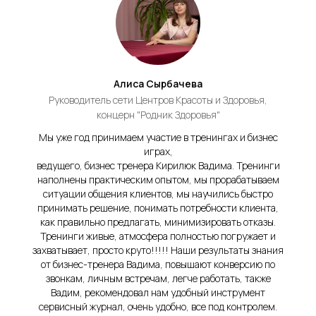
Алиса Сырбачева
Руководитель сети Центров Красоты и Здоровья,
концерн "Родник Здоровья"
Мы уже год принимаем участие в тренингах и бизнес
играх,
ведущего, бизнес тренера Кирилюк Вадима. Тренинги
наполнены практическим опытом, мы прорабатываем
ситуации общения клиентов, мы научились быстро
принимать решение, понимать потребности клиента,
как правильно предлагать, минимизировать отказы.
Тренинги живые, атмосфера полностью погружает и
захватывает, просто круто!!!!! Наши результаты знания
от бизнес-тренера Вадима, повышают конверсию по
звонкам, личным встречам, легче работать, также
Вадим, рекомендовал нам удобный инструмент
сервисный журнал, очень удобно, все под контролем.