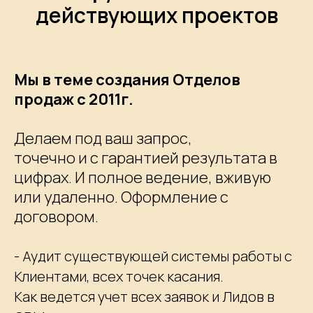
действующих проектов
Мы в теме создания Отделов
продаж с 2011г.
Делаем под ваш запрос,
точечно и с гарантией результата в
цифрах. И полное ведение, вживую
или удаленно. Оформление с
договором.
- Аудит существующей системы работы с
Клиентами, всех точек касания.
Как ведется учет всех заявок и Лидов в