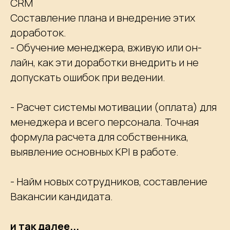
CRM
Составление плана и внедрение этих
доработок.
- Обучение менеджера, вживую или он-
лайн, как эти доработки внедрить и не
допускать ошибок при ведении.
- Расчет системы мотивации (оплата) для
менеджера и всего персонала. Точная
формула расчета для собственника,
выявление основных KPI в работе.
- Найм новых сотрудников, составление
Вакансии кандидата.
и так далее...