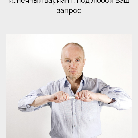
запрос