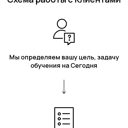
Мы определяем вашу цель, задачу
обучения на Сегодня