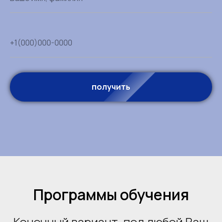
+1(000)000-0000
получить
Программы обучения
Конечный вариант, под любой Ваш