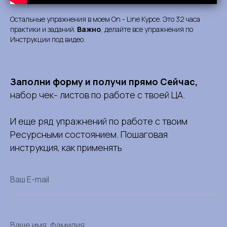
Остальные упражнения в моем On - Line Курсе. Это 32 часа
практики и заданий.
Важно
, делайте все упражнения по
Инструкции под видео.
Заполни форму и получи прямо Сейчас,
набор чек- листов по работе с твоей ЦА.
И еще ряд упражнений по работе с твоим
Ресурсными состоянием. Пошаговая
инструкция, как применять
Ваш E-mail
Ваше имя, фамилия