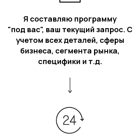
Я составляю программу
"под вас", ваш текущий запрос. С
учетом всех деталей, сферы
бизнеса, сегмента рынка,
специфики и т.д.