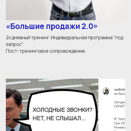
«Большие продажи 2.0»
2х дневный тренинг. Индивидуальная программа "под
запрос".
Пост-тренинговое сопровождение.