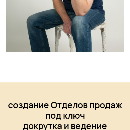
создание Отделов продаж
под ключ
докрутка и ведение