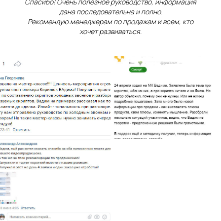
Спасибо! Очень полезное руководство, информация
дана последовательна и полно.
Рекомендую.менеджерам по продажам и всем, кто
хочет развиваться.