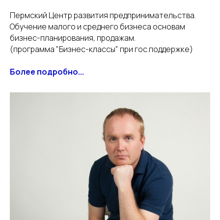
Пермский Центр развития предпринимательства.
Обучение малого и среднего бизнеса основам
бизнес-планирования, продажам.
(программа "Бизнес-классы" при гос.поддержке)
Более подробно...