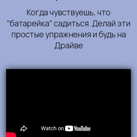
Когда чувствуешь, что
"батарейка" садиться. Делай эти
простые упражнения и будь на
Драйве