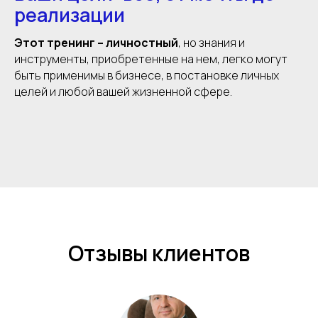
реализации
Этот тренинг – личностный
, но знания и
инструменты, приобретенные на нем, легко могут
быть применимы в бизнесе, в постановке личных
целей и любой вашей жизненной сфере.
Отзывы клиентов