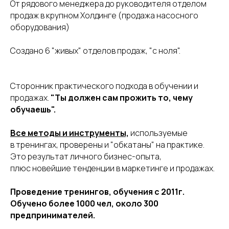
От рядового менеджера до руководителя отделом
продаж в крупном Холдинге (продажа насосного
оборудования)
Создано 6 "живых" отделов продаж, "с ноля".
Сторонник практического подхода в обучении и
продажах.
"Ты должен сам прожить то, чему
обучаешь".
Все методы и инструменты,
используемые
в тренингах, проверены и "обкатаны" на практике.
Это результат личного бизнес-опыта,
плюс новейшие тенденции в маркетинге и продажах.
Проведение тренингов, обучения с 2011г.
Обучено более 1000 чел, около 300
предпринимателей.