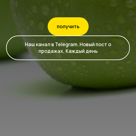
получить
Наш канал в Telegram. Новый пост о
продажах, Каждый день