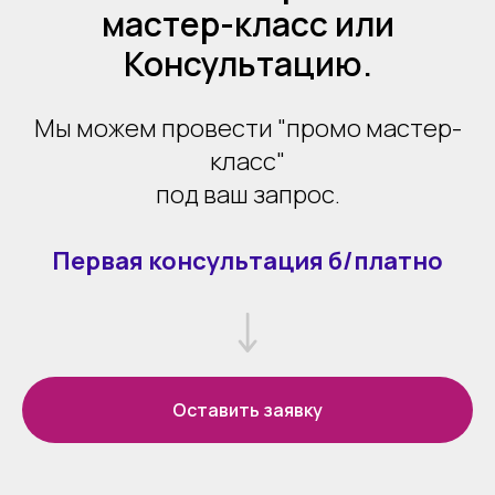
мастер-класс или
Консультацию.
Мы можем провести "промо мастер-
класс"
под ваш запрос.
Первая консультация б/платно
Оставить заявку