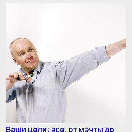
Ваши цели: все, от мечты до