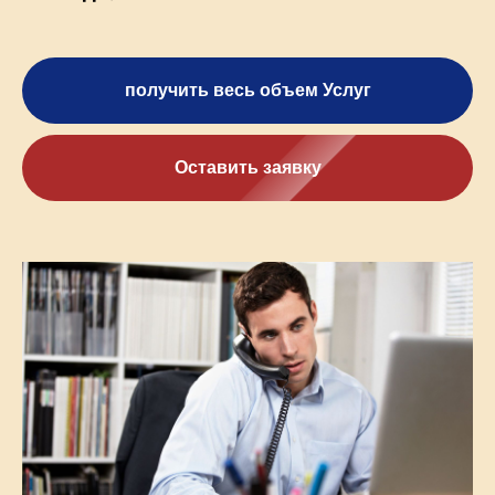
получить весь объем Услуг
Оставить заявку