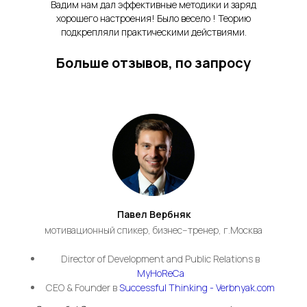
Вадим нам дал эффективные методики и заряд
хорошего настроения! Было весело ! Теорию
подкрепляли практическими действиями.
Больше отзывов, по запросу
Павел Вербняк
мотивационный спикер, бизнес--тренер, г.Москва
Director of Development and Public Relations в
MyHoReCa
CEO & Founder в
Successful Thinking - Verbnyak.com