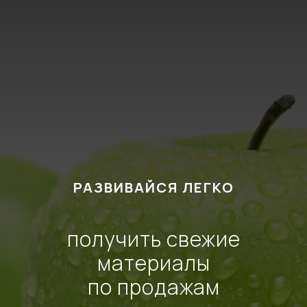
РАЗВИВАЙСЯ ЛЕГКО
получить свежие
материалы
по продажам