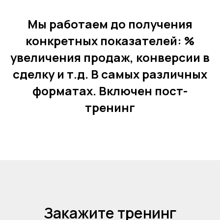
Мы работаем до получения
конкретных показателей: %
увеличения продаж, конверсии в
сделку и т.д. В самых различных
форматах. Включен пост-
тренинг
Закажите тренинг