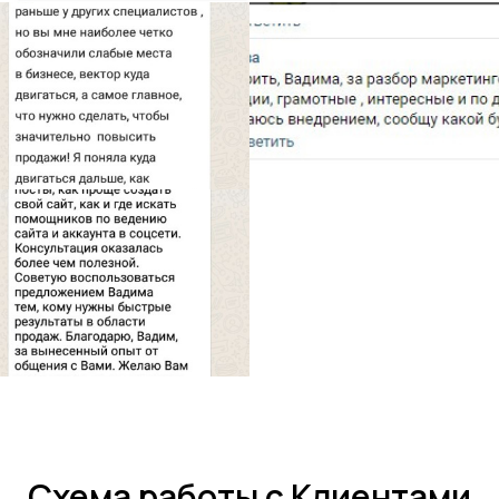
Схема работы с Клиентами