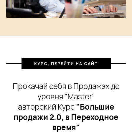
КУРС, ПЕРЕЙТИ НА САЙТ
Прокачай себя в Продажах до
уровня "Master"
авторский Курс
"Большие
продажи 2.0, в Переходное
время"